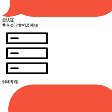
需认证
共享会议文档及视频
创建专题