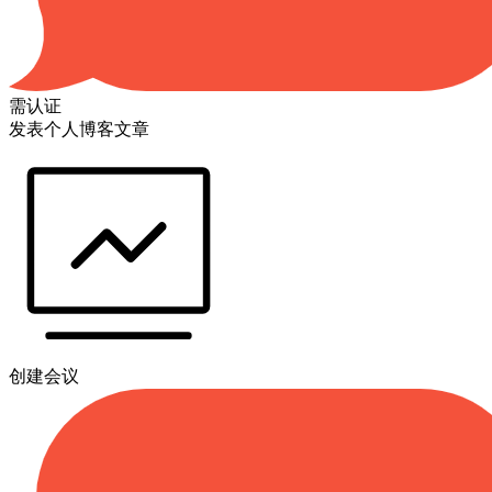
需认证
发表个人博客文章
创建会议