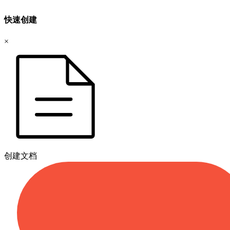
快速创建
×
创建文档