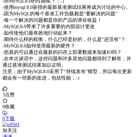
-但MySQL8.0的性能呢？；-）
-使用mysql 8.0获得的最新基准测试结果将成为讨论的中心。
-因为MySQL的每个基准工作负载都是“要解决的问题”
-每一个解决的问题都是你的产品的潜在收益！
-MySQL8.0带来了许多重要的内部设计更改
-如何使他们最有效地行动起来？
-期待什么样的权衡，什么已经是好的，什么是“还没有”？
-MySQL8.0如何使用最新的硬件？
-您真的可以通过在最新的闪存上部署数据来加速IO吗？
-在本次谈话中，这些问题和许多其他问题都得到了解答，并
通过基准测试结果加以证明。
注意：由于MySQL8.0采用了“持续发布”模型，所以每次更新
都会有一些新的改进，包括性能；-）
3
点赞
0
收藏
0下载
加关注
潇潇