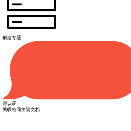
创建专题
需认证
关联相同主旨文档