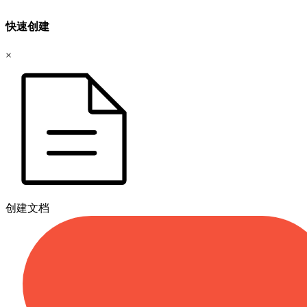
快速创建
×
创建文档