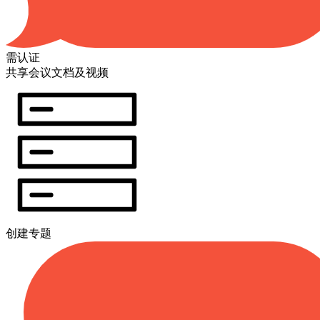
需认证
共享会议文档及视频
创建专题