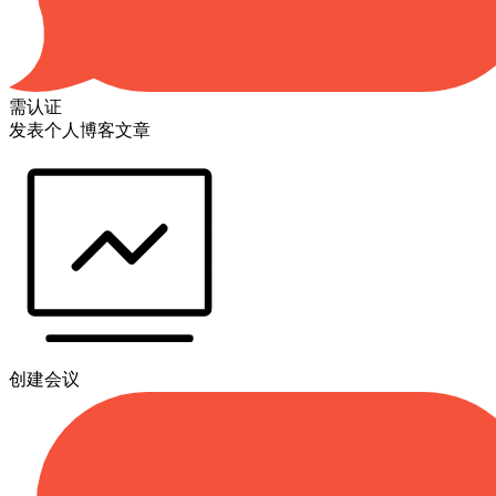
需认证
发表个人博客文章
创建会议