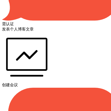
需认证
发表个人博客文章
创建会议