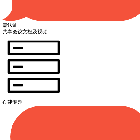
需认证
共享会议文档及视频
创建专题