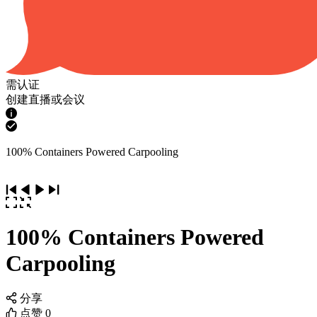
需认证
创建直播或会议
100% Containers Powered Carpooling
100% Containers Powered
Carpooling
分享
点赞
0