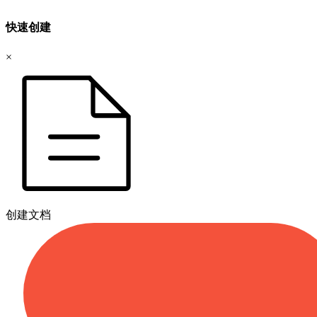
快速创建
×
创建文档