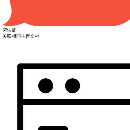
需认证
关联相同主旨文档