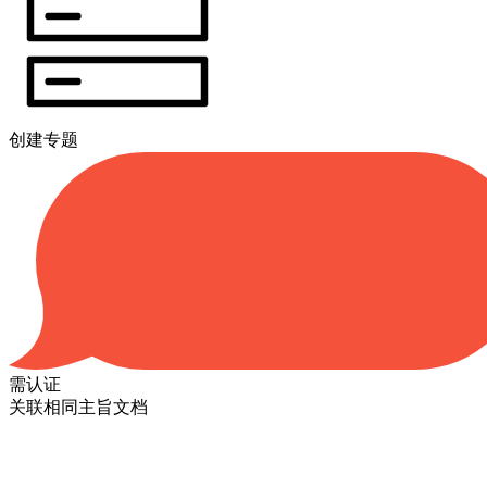
创建专题
需认证
关联相同主旨文档