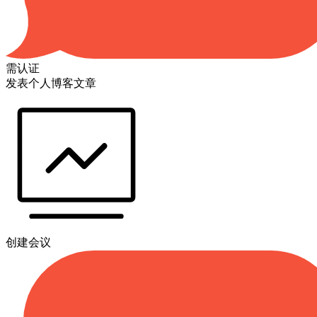
需认证
发表个人博客文章
创建会议