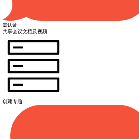
需认证
共享会议文档及视频
创建专题