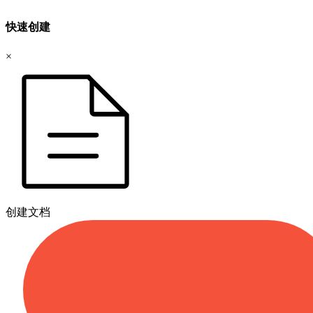
快速创建
×
创建文档