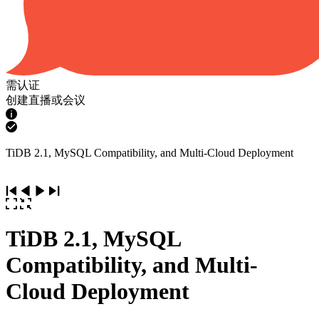
需认证
创建直播或会议
TiDB 2.1, MySQL Compatibility, and Multi-Cloud Deployment
TiDB 2.1, MySQL
Compatibility, and Multi-
Cloud Deployment