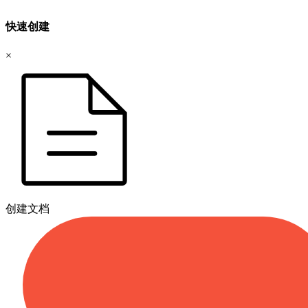
快速创建
×
创建文档