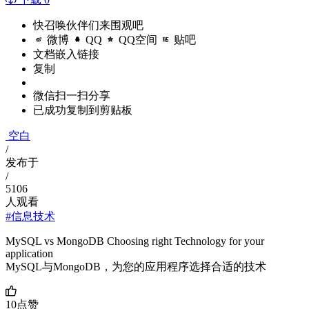
快召唤伙伴们来围观吧
微博
QQ
QQ空间
贴吧
文档嵌入链接
复制
微信扫一扫分享
已成功复制到剪贴板
空白
/
发布于
/
5106
人观看
#信息技术
MySQL vs MongoDB Choosing right Technology for your
application
MySQL与MongoDB，为您的应用程序选择合适的技术
10
点赞