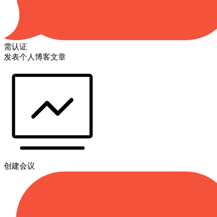
需认证
发表个人博客文章
创建会议