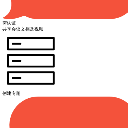
需认证
共享会议文档及视频
创建专题