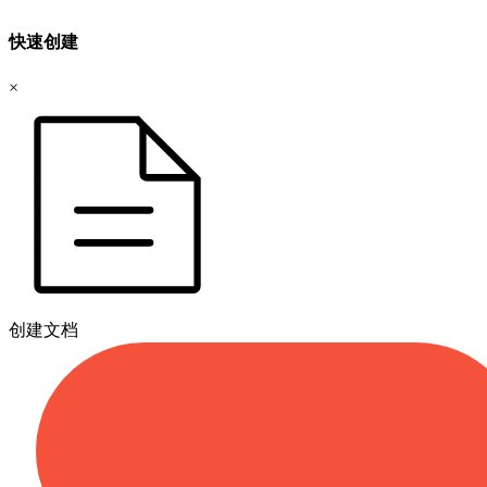
快速创建
×
创建文档