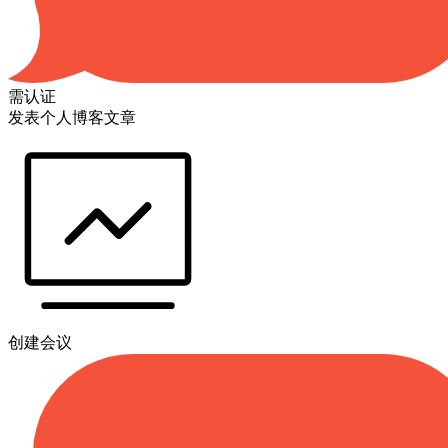
需认证
发表个人博客文章
创建会议