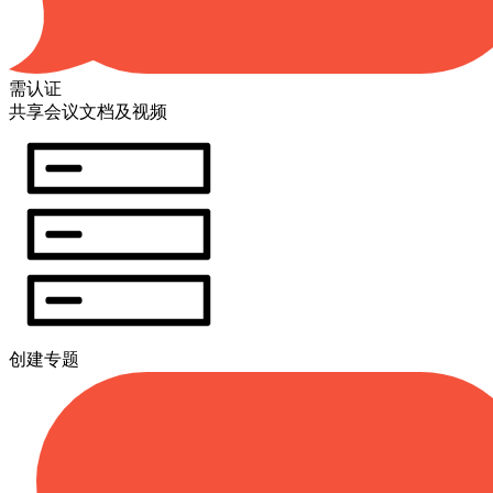
需认证
共享会议文档及视频
创建专题