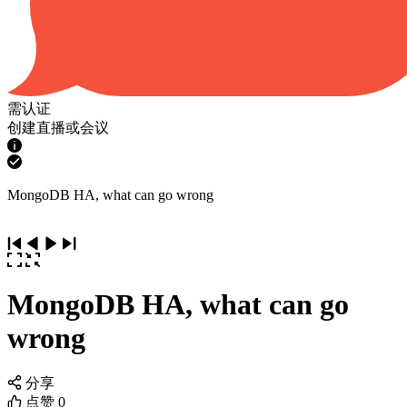
需认证
创建直播或会议
MongoDB HA, what can go wrong
MongoDB HA, what can go
wrong
分享
点赞
0