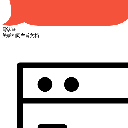
需认证
关联相同主旨文档