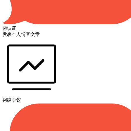
需认证
发表个人博客文章
创建会议