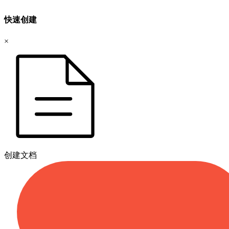
快速创建
×
创建文档