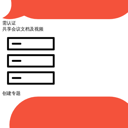
需认证
共享会议文档及视频
创建专题