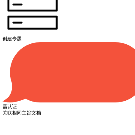
创建专题
需认证
关联相同主旨文档