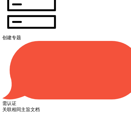
创建专题
需认证
关联相同主旨文档