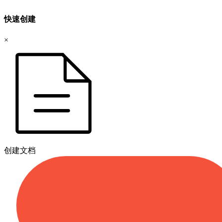
快速创建
×
创建文档