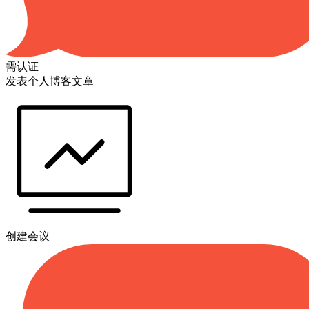
需认证
发表个人博客文章
创建会议