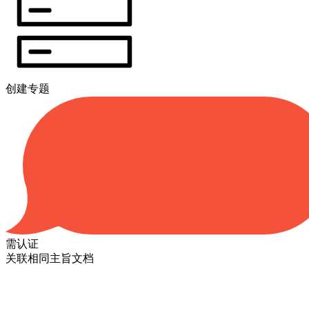
创建专题
需认证
关联相同主旨文档