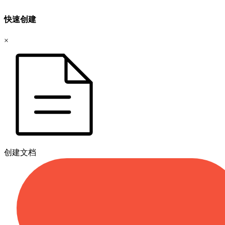
快速创建
×
创建文档