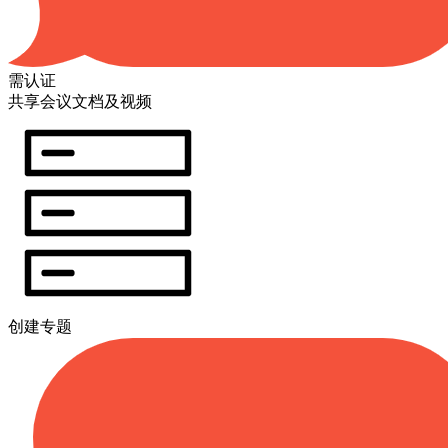
需认证
共享会议文档及视频
创建专题