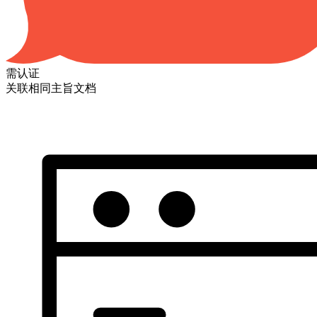
需认证
关联相同主旨文档