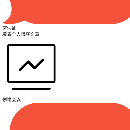
需认证
发表个人博客文章
创建会议