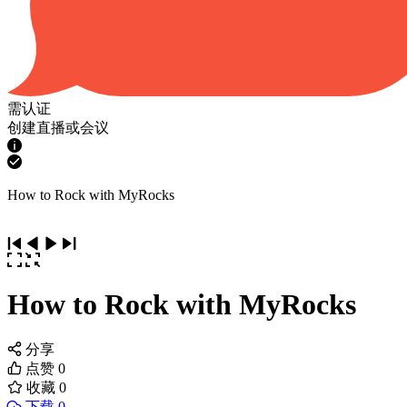
需认证
创建直播或会议
How to Rock with MyRocks
How to Rock with MyRocks
分享
点赞
0
收藏
0
下载 0