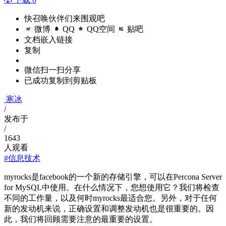
快召唤伙伴们来围观吧
微博
QQ
QQ空间
贴吧
文档嵌入链接
复制
微信扫一扫分享
已成功复制到剪贴板
寒冰
/
发布于
/
1643
人观看
#信息技术
myrocks是facebook的一个新的存储引擎，可以在Percona Server
for MySQL中使用。在什么情况下，您想使用它？我们将检查
不同的工作量，以及何时myrocks最适合您。另外，对于任何
新的发动机来说，正确设置和调整发动机也是很重要的。因
此，我们将回顾需要注意的最重要的设置。