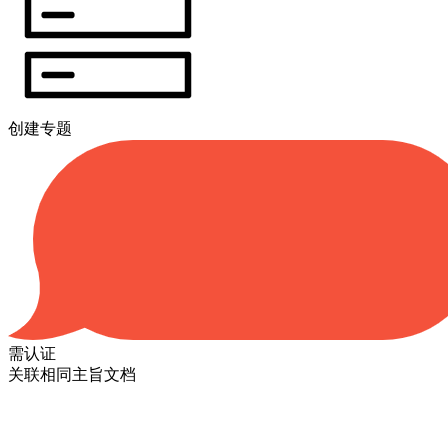
创建专题
需认证
关联相同主旨文档