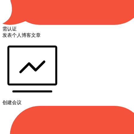
需认证
发表个人博客文章
创建会议