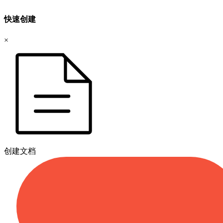
快速创建
×
创建文档