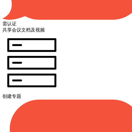
需认证
共享会议文档及视频
创建专题