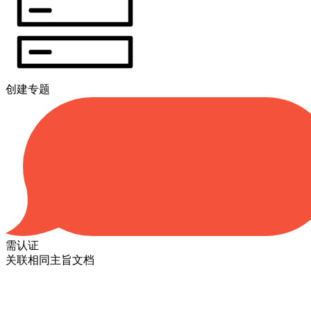
创建专题
需认证
关联相同主旨文档