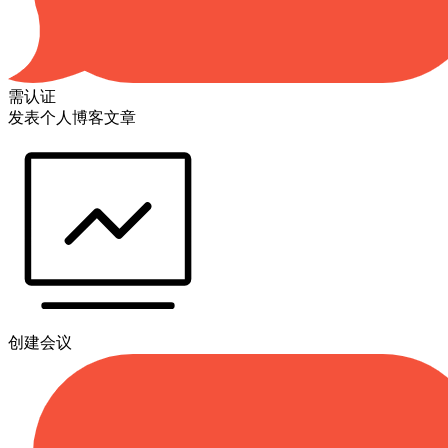
需认证
发表个人博客文章
创建会议