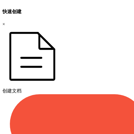
快速创建
×
创建文档