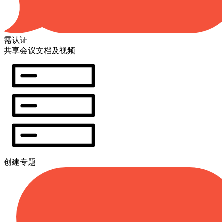
需认证
共享会议文档及视频
创建专题