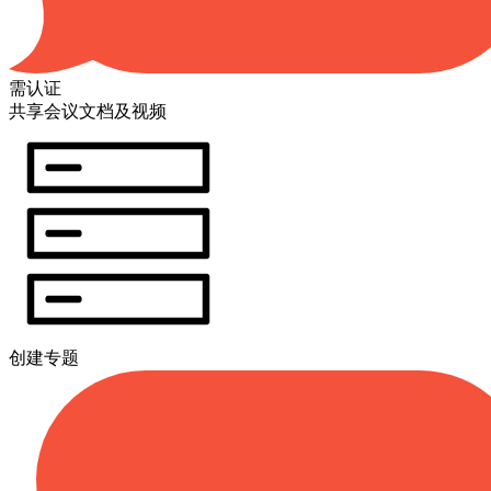
需认证
共享会议文档及视频
创建专题