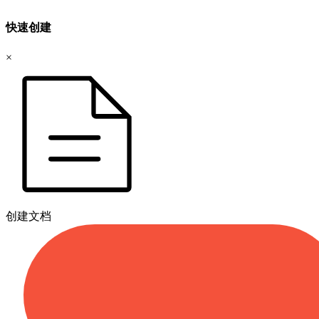
快速创建
×
创建文档