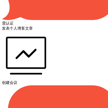
需认证
发表个人博客文章
创建会议