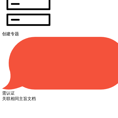
创建专题
需认证
关联相同主旨文档