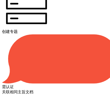
创建专题
需认证
关联相同主旨文档