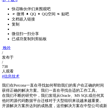
快召唤伙伴们来围观吧
微博
QQ
QQ空间
贴吧
文档嵌入链接
复制
微信扫一扫分享
已成功复制到剪贴板
晚吟
/
发布于
/
738
人观看
#信息技术
我们在Percona一直在寻找如何帮助我们的客户在正确的时间
获得正确的解决方案。我们一直在寻找合适的工作工具。
在我们不断的研究中，我们发现从Oracle、MS SQL或任何其
他封闭源代码数据平台迁移对于大型组织来说越来越重要。
开源解决方案所达到的成熟度，这些解决方案在中型公司或新