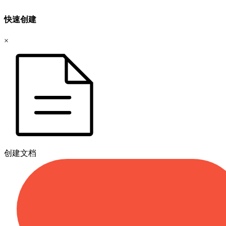
快速创建
×
创建文档