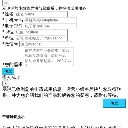
×
示说运营小组将尽快与您联系，并提供试用服务
*
姓名
*
手机号码
*
电子邮件
*
职位
*
单位
*
微信号
*
您的需求
确定
提交成功
×
示说已收到您的申请试用信息，运营小组将尽快与您取得联
系，并为您介绍我们的产品和解答您的疑惑，请耐心等待。
确定
申请解锁提示