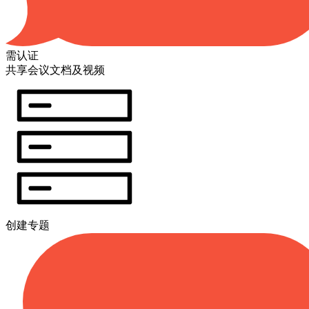
需认证
共享会议文档及视频
创建专题