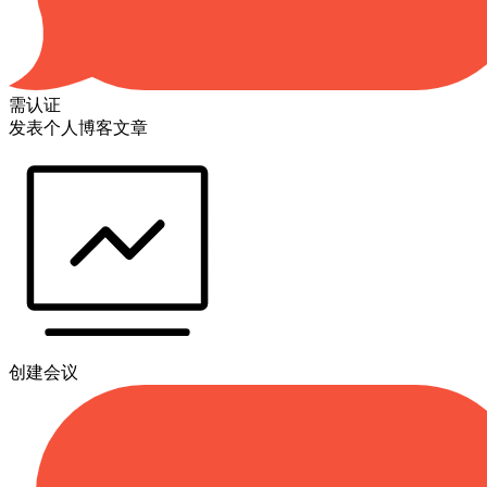
需认证
发表个人博客文章
创建会议