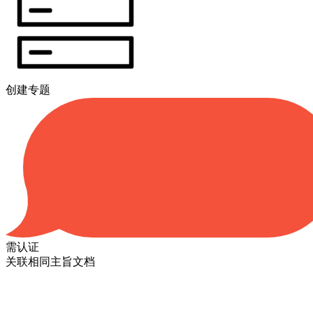
创建专题
需认证
关联相同主旨文档