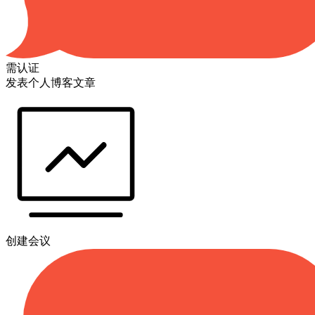
需认证
发表个人博客文章
创建会议