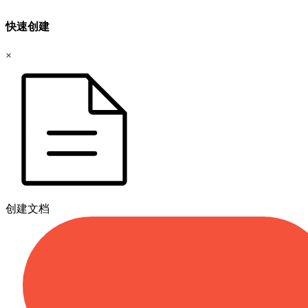
快速创建
×
创建文档