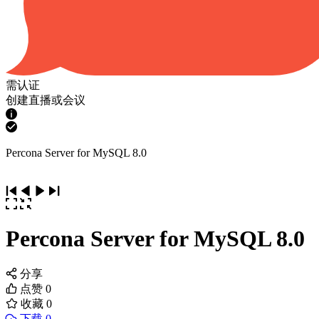
需认证
创建直播或会议
Percona Server for MySQL 8.0
Percona Server for MySQL 8.0
分享
点赞
0
收藏
0
下载 0