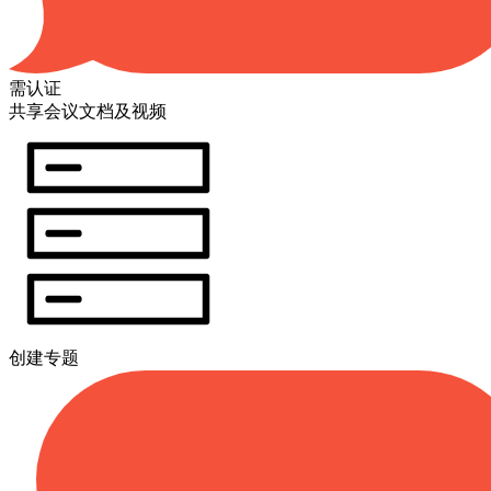
需认证
共享会议文档及视频
创建专题