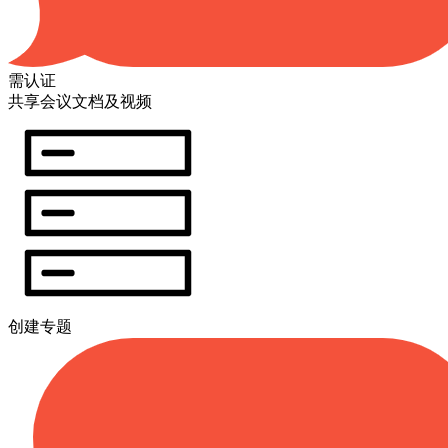
需认证
共享会议文档及视频
创建专题