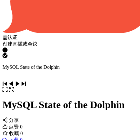
需认证
创建直播或会议
MySQL State of the Dolphin
MySQL State of the Dolphin
分享
点赞
0
收藏
0
下载 0