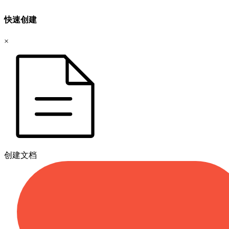
快速创建
×
创建文档