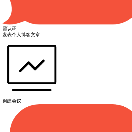
需认证
发表个人博客文章
创建会议