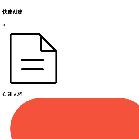
快速创建
×
创建文档