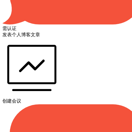
需认证
发表个人博客文章
创建会议