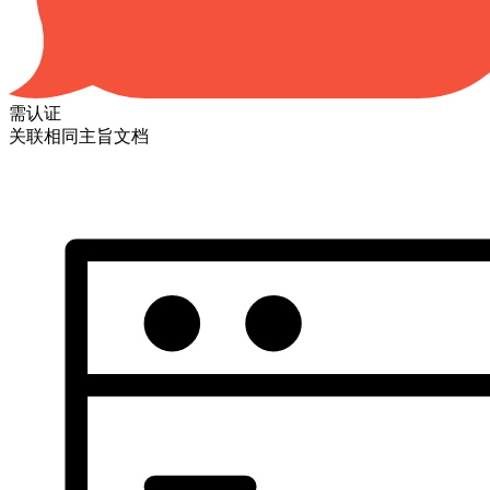
需认证
关联相同主旨文档