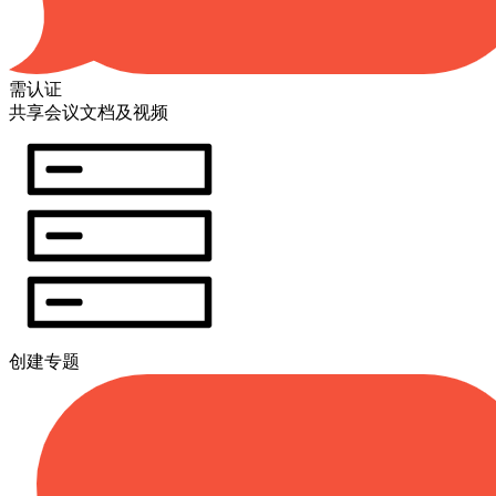
需认证
共享会议文档及视频
创建专题