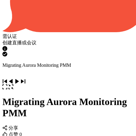
需认证
创建直播或会议
Migrating Aurora Monitoring PMM
Migrating Aurora Monitoring
PMM
分享
点赞
0