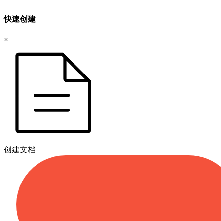
快速创建
×
创建文档