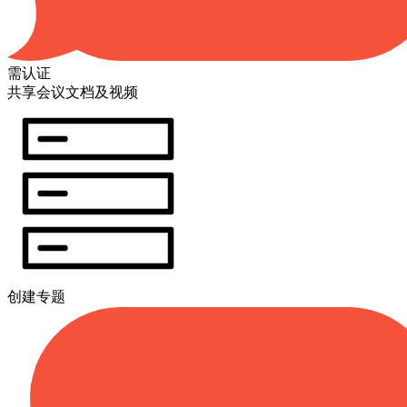
需认证
共享会议文档及视频
创建专题