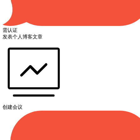
需认证
发表个人博客文章
创建会议