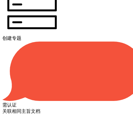
创建专题
需认证
关联相同主旨文档