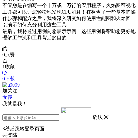
不管您是在编写一个十万或十万行的应用程序，火焰图可视化
工具都可以让您轻松地发现CPU消耗！在检查了一些基本的操
作步骤和配方之后，我将深入研究如何使用性能图和火焰图，
以演示如何充分利用这些工具。
最后，我将通过用例向您展示示例，这些用例将帮助您更好地
理解工作流和工具背后的目的。
0
点赞
1
收藏
0下载
加关注
无羡
我就是我！
确认
3
秒后跳转登录页面
去登陆