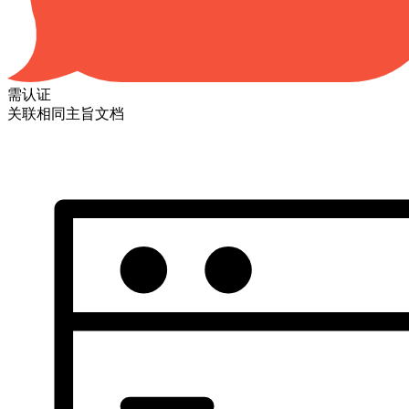
需认证
关联相同主旨文档