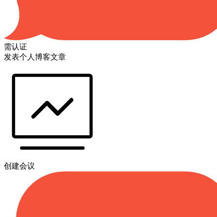
需认证
发表个人博客文章
创建会议