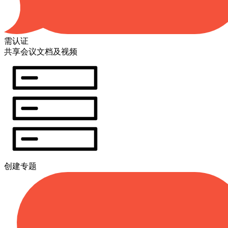
需认证
共享会议文档及视频
创建专题