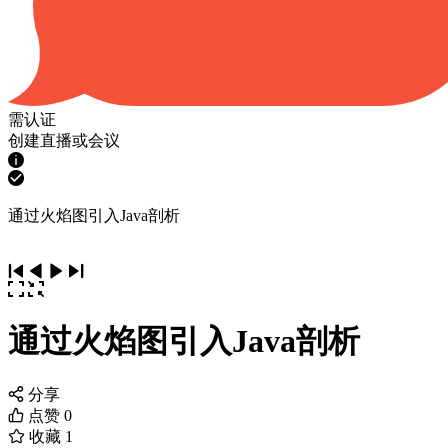
需认证
创建直播或会议
通过火焰图引入Java剖析
通过火焰图引入Java剖析
分享
点赞
0
收藏
1