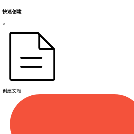
快速创建
×
创建文档