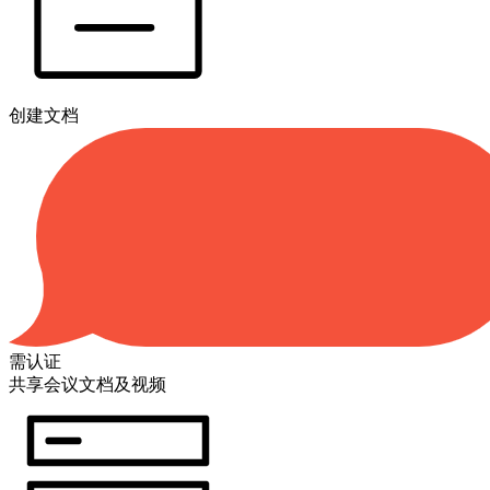
创建文档
需认证
共享会议文档及视频