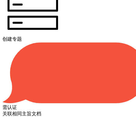
创建专题
需认证
关联相同主旨文档