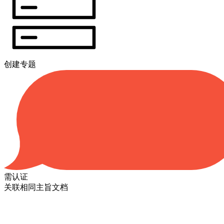
创建专题
需认证
关联相同主旨文档