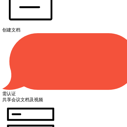
创建文档
需认证
共享会议文档及视频