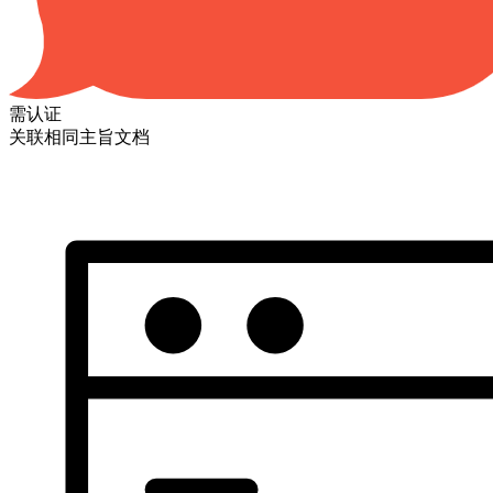
需认证
关联相同主旨文档