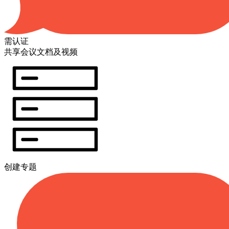
需认证
共享会议文档及视频
创建专题