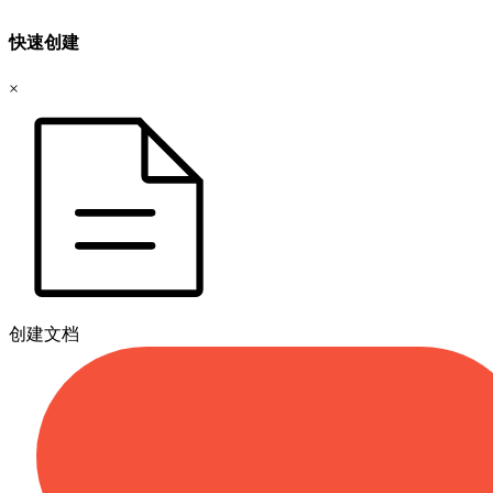
快速创建
×
创建文档