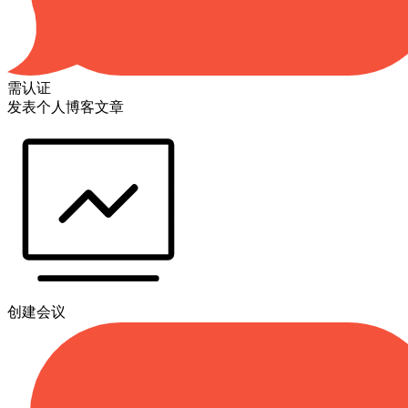
需认证
发表个人博客文章
创建会议