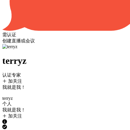
需认证
创建直播或会议
terryz
认证专家
加关注
我就是我！
terryz
个人
我就是我！
加关注