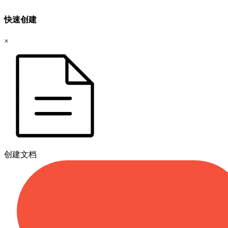
快速创建
×
创建文档