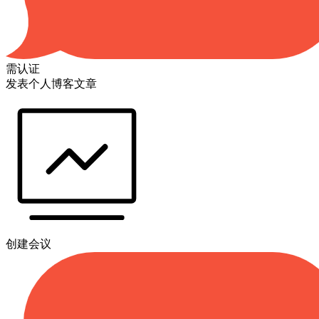
需认证
发表个人博客文章
创建会议