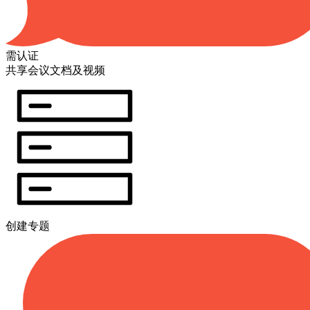
需认证
共享会议文档及视频
创建专题