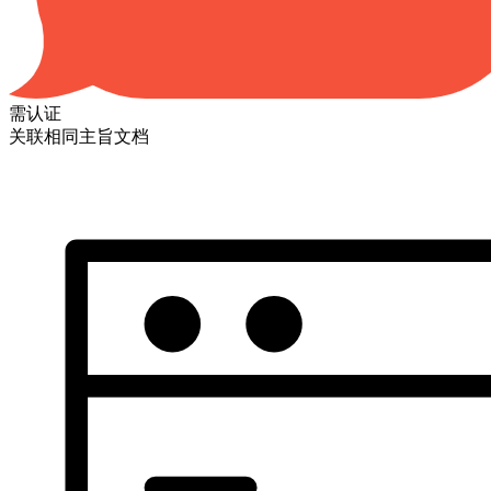
需认证
关联相同主旨文档