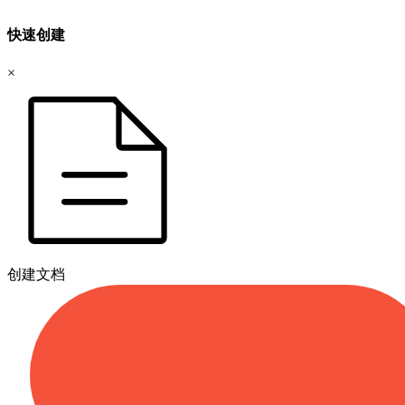
快速创建
×
创建文档