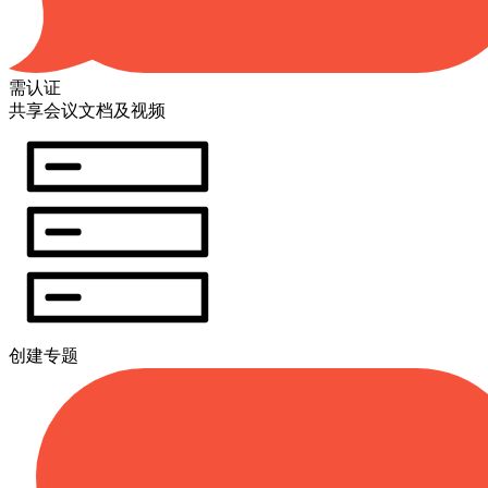
需认证
共享会议文档及视频
创建专题