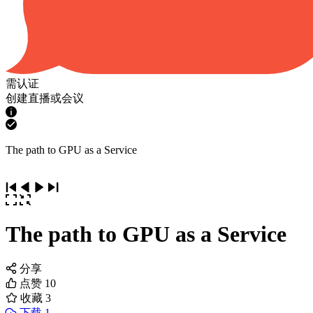
需认证
创建直播或会议
The path to GPU as a Service
The path to GPU as a Service
分享
点赞
10
收藏
3
下载 1