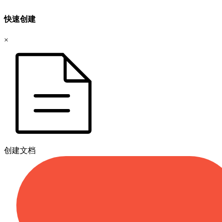
快速创建
×
创建文档