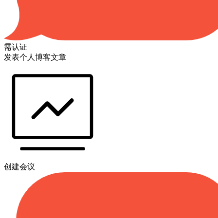
需认证
发表个人博客文章
创建会议