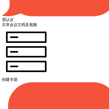
需认证
共享会议文档及视频
创建专题