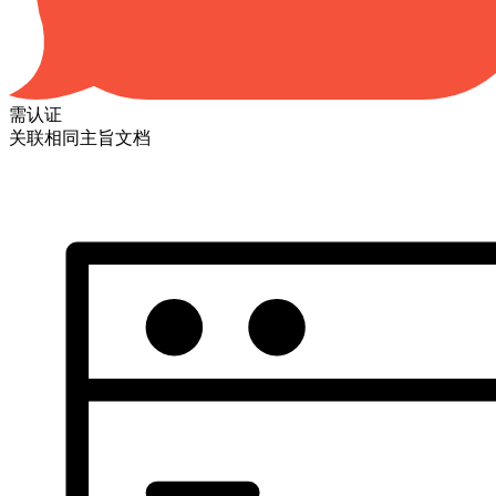
需认证
关联相同主旨文档