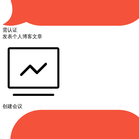
需认证
发表个人博客文章
创建会议