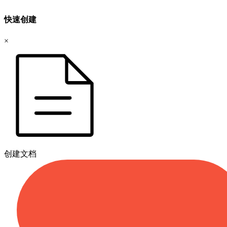
快速创建
×
创建文档