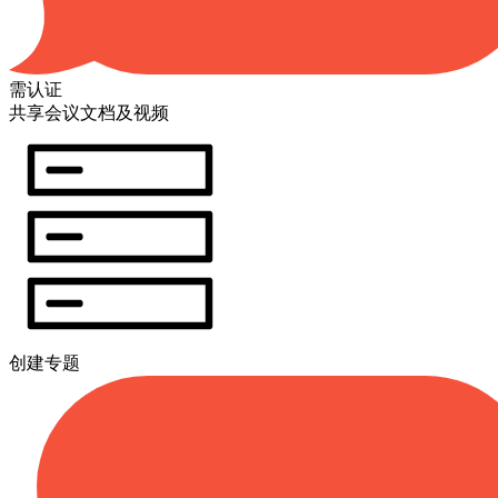
需认证
共享会议文档及视频
创建专题