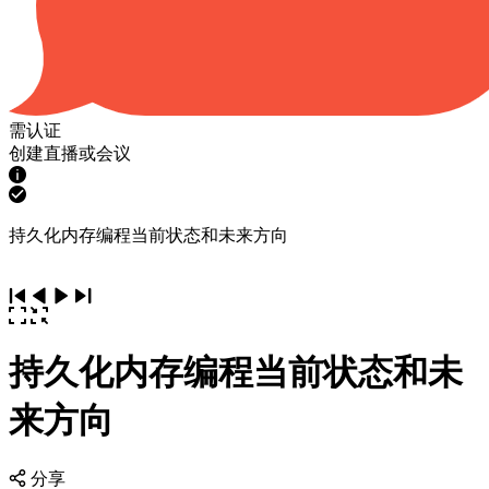
需认证
创建直播或会议
持久化内存编程当前状态和未来方向
持久化内存编程当前状态和未
来方向
分享