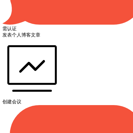
需认证
发表个人博客文章
创建会议