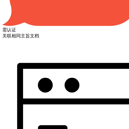
需认证
关联相同主旨文档