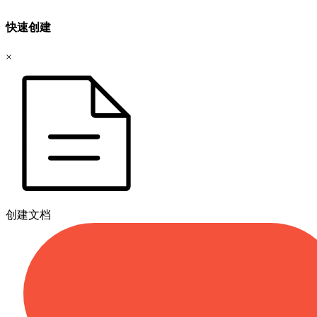
快速创建
×
创建文档