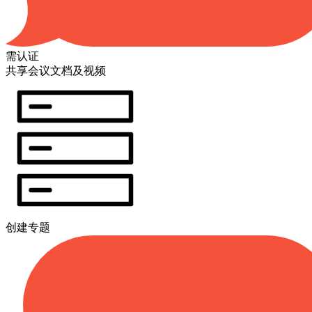
需认证
共享会议文档及视频
创建专题