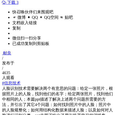
下载 3
快召唤伙伴们来围观吧
微博
QQ
QQ空间
贴吧
文档嵌入链接
复制
微信扫一扫分享
已成功复制到剪贴板
献良
/
发布于
/
4635
人观看
#信息技术
人脸识别技术需要解决两个有意思的问题：给定一张照片，根
据照片上的人脸，找到他们的名字；给定两张照片，找到他们
中相同的人；本篇ppt描述了解决上述两个问题所需要的方
法，并引出了其它4个问题：如何找到照片中的人脸；照片中
的人脸规整化；如何用结构化数据来描述人脸；以及如何对人