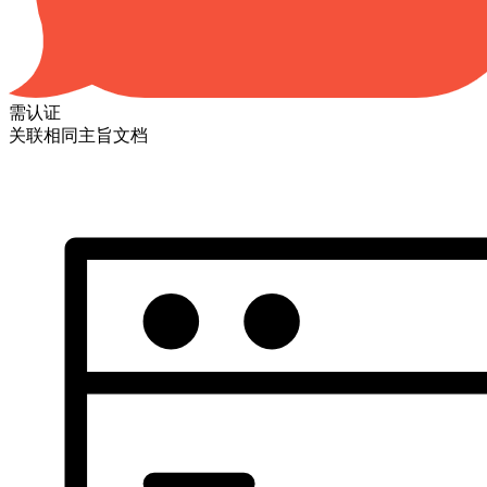
需认证
关联相同主旨文档