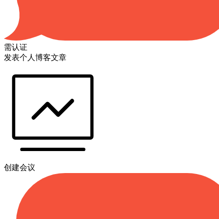
需认证
发表个人博客文章
创建会议