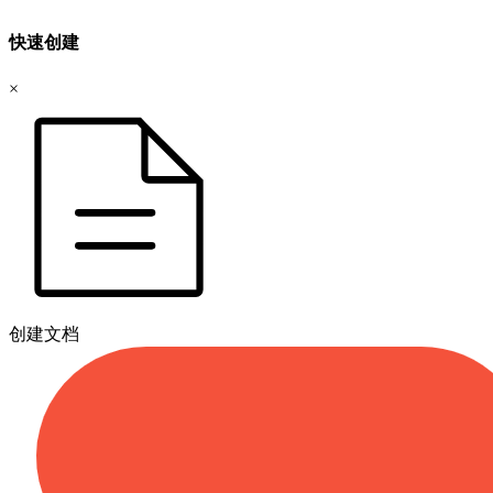
快速创建
×
创建文档