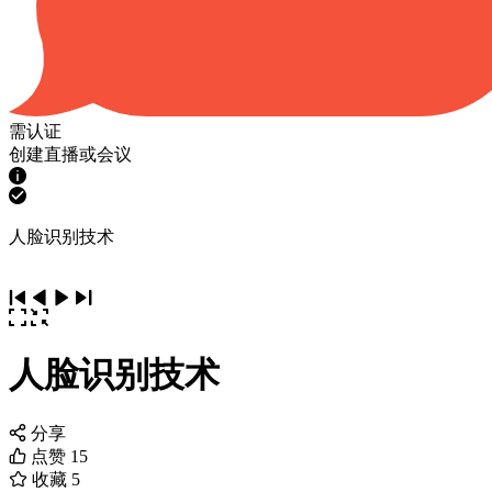
需认证
创建直播或会议
人脸识别技术
人脸识别技术
分享
点赞
15
收藏
5