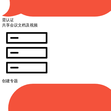
需认证
共享会议文档及视频
创建专题