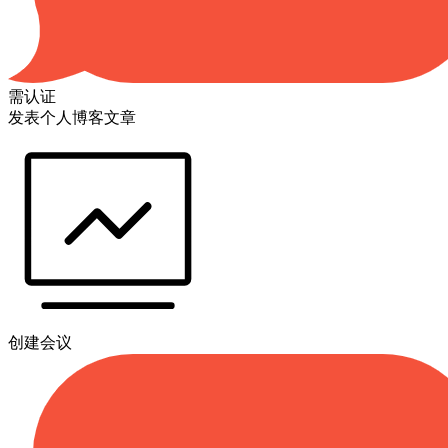
需认证
发表个人博客文章
创建会议