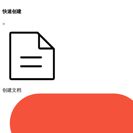
快速创建
×
创建文档