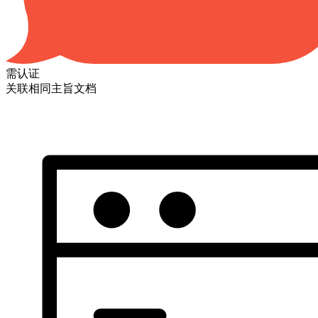
需认证
关联相同主旨文档