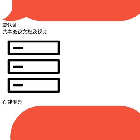
需认证
共享会议文档及视频
创建专题