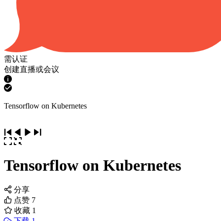
需认证
创建直播或会议
Tensorflow on Kubernetes
Tensorflow on Kubernetes
分享
点赞
7
收藏
1
下载 1