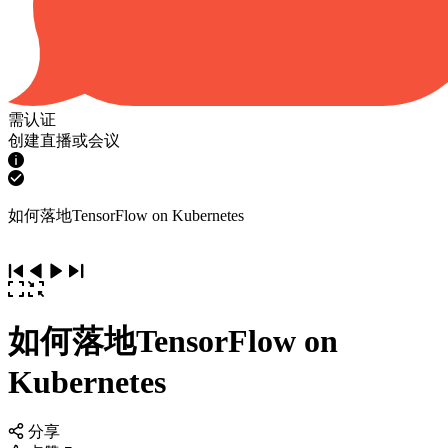
需认证
创建直播或会议
如何落地TensorFlow on Kubernetes
如何落地TensorFlow on
Kubernetes
分享