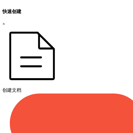
快速创建
×
创建文档