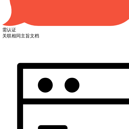
需认证
关联相同主旨文档