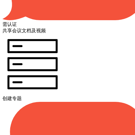
需认证
共享会议文档及视频
创建专题