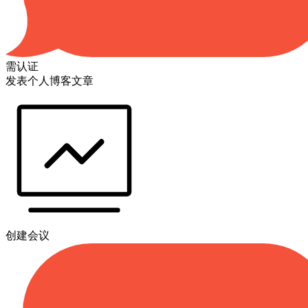
需认证
发表个人博客文章
创建会议