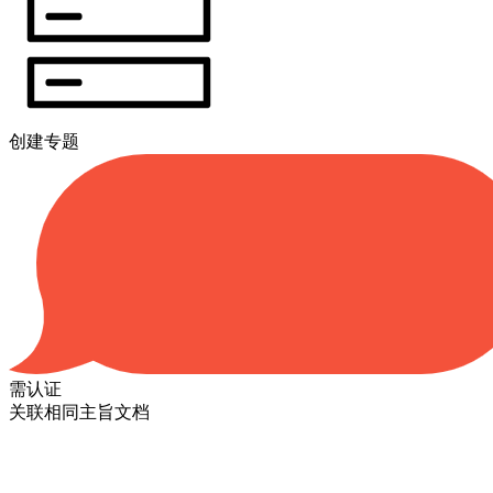
创建专题
需认证
关联相同主旨文档