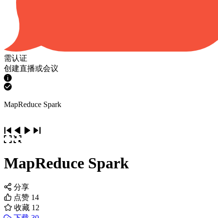
需认证
创建直播或会议
MapReduce Spark
MapReduce Spark
分享
点赞
14
收藏
12
下载 30