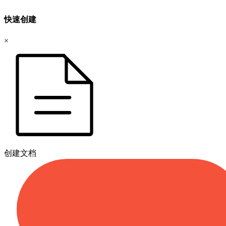
快速创建
×
创建文档