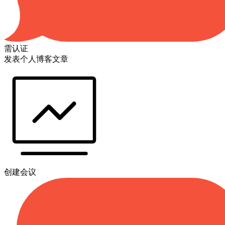
需认证
发表个人博客文章
创建会议