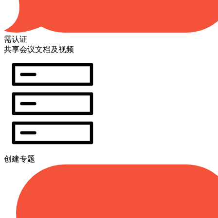
需认证
共享会议文档及视频
创建专题