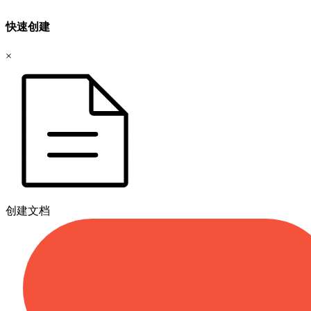
快速创建
×
创建文档