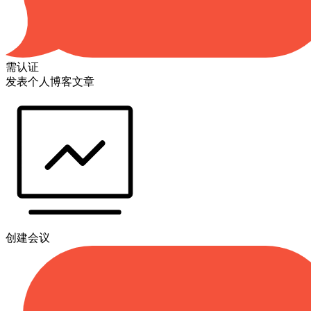
需认证
发表个人博客文章
创建会议