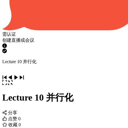
需认证
创建直播或会议
Lecture 10 并行化
Lecture 10 并行化
分享
点赞
0
收藏
0