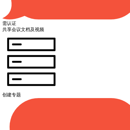
需认证
共享会议文档及视频
创建专题