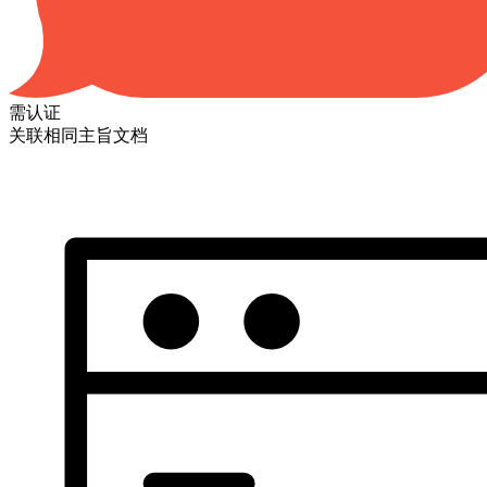
需认证
关联相同主旨文档