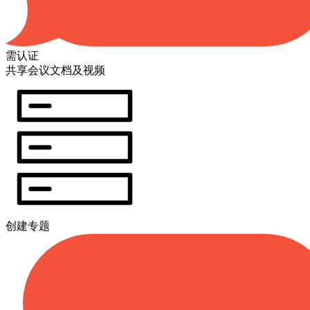
需认证
共享会议文档及视频
创建专题