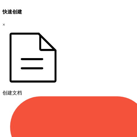
快速创建
×
创建文档