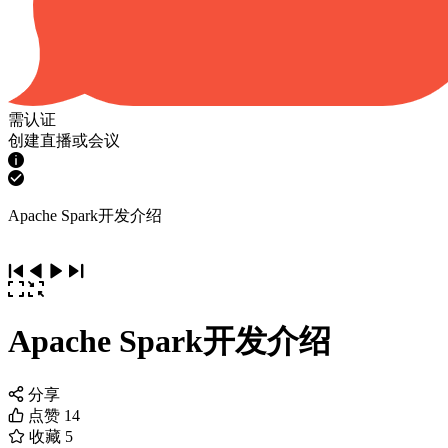
需认证
创建直播或会议
Apache Spark开发介绍
Apache Spark开发介绍
分享
点赞
14
收藏
5