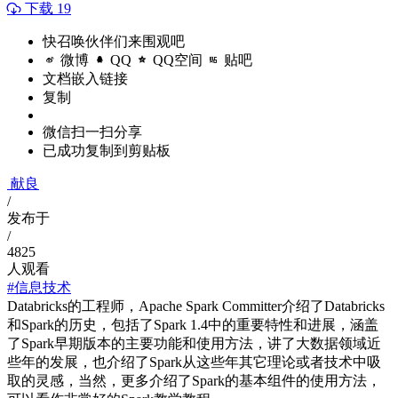
下载 19
快召唤伙伴们来围观吧
微博
QQ
QQ空间
贴吧
文档嵌入链接
复制
微信扫一扫分享
已成功复制到剪贴板
献良
/
发布于
/
4825
人观看
#信息技术
Databricks的工程师，Apache Spark Committer介绍了Databricks
和Spark的历史，包括了Spark 1.4中的重要特性和进展，涵盖
了Spark早期版本的主要功能和使用方法，讲了大数据领域近
些年的发展，也介绍了Spark从这些年其它理论或者技术中吸
取的灵感，当然，更多介绍了Spark的基本组件的使用方法，