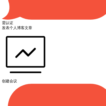
需认证
发表个人博客文章
创建会议