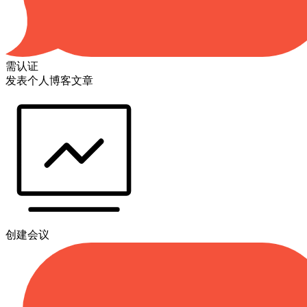
需认证
发表个人博客文章
创建会议