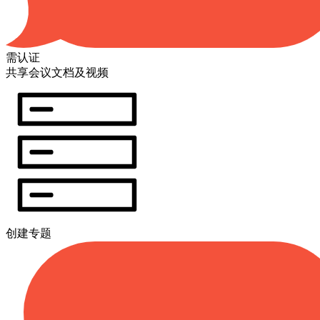
需认证
共享会议文档及视频
创建专题