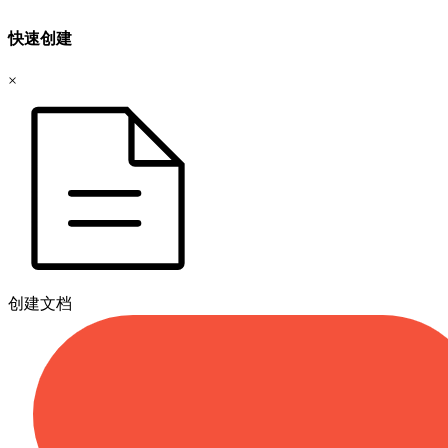
快速创建
×
创建文档