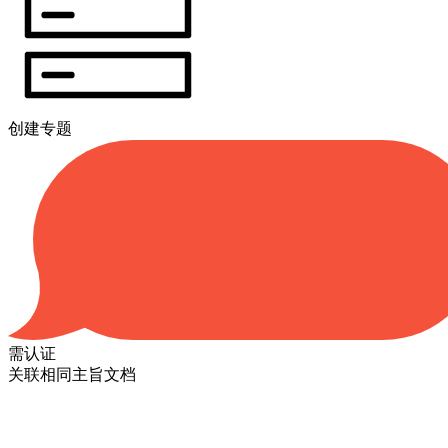
创建专题
需认证
关联相同主旨文档