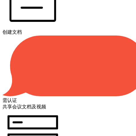
创建文档
需认证
共享会议文档及视频