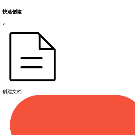
快速创建
×
创建文档