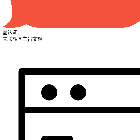
需认证
关联相同主旨文档