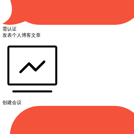
需认证
发表个人博客文章
创建会议