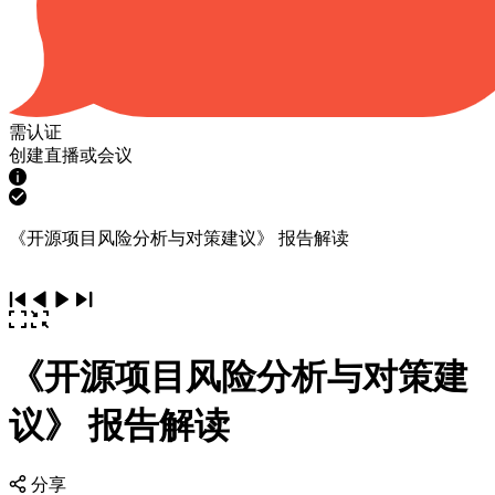
需认证
创建直播或会议
《开源项目风险分析与对策建议》 报告解读
《开源项目风险分析与对策建
议》 报告解读
分享