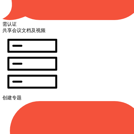
需认证
共享会议文档及视频
创建专题