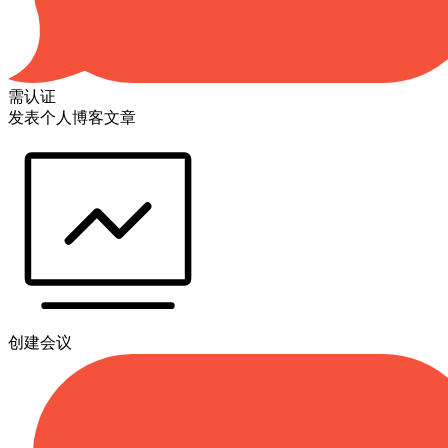
需认证
发表个人博客文章
创建会议