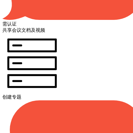
需认证
共享会议文档及视频
创建专题