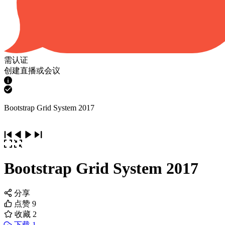
需认证
创建直播或会议
Bootstrap Grid System 2017
Bootstrap Grid System 2017
分享
点赞
9
收藏
2
下载 1