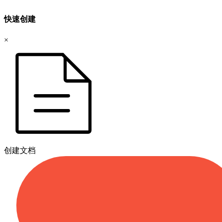
快速创建
×
创建文档