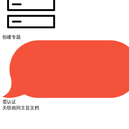
创建专题
需认证
关联相同主旨文档