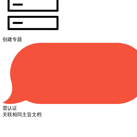
创建专题
需认证
关联相同主旨文档